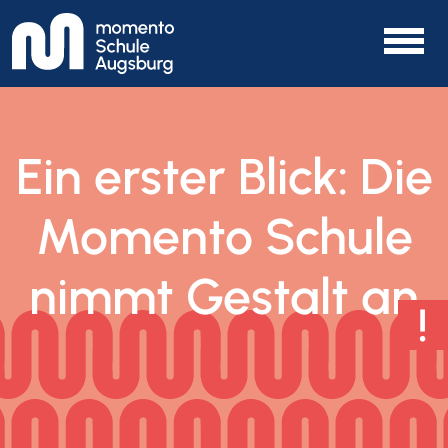
Ein erster Blick: Die
Momento Schule
nimmt Gestalt an
!