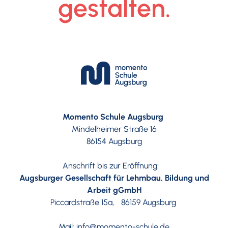
gestalten.
Momento Schule Augsburg
Mindelheimer Straße 16
86154 Augsburg
Anschrift bis zur Eröffnung:
Augsburger Gesellschaft für Lehmbau, Bildung und
Arbeit gGmbH
Piccardstraße 15a, 86159 Augsburg
Mail:
info@momento-schule.de