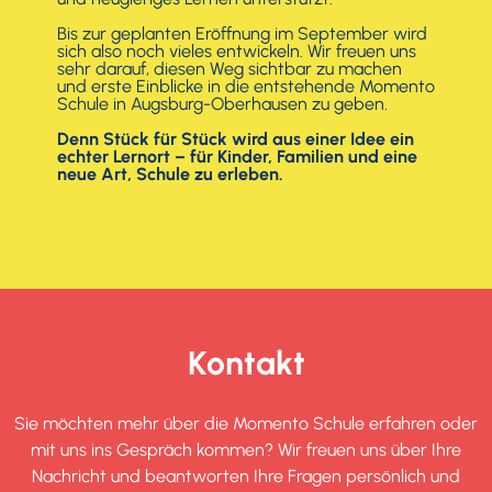
Bis zur geplanten Eröffnung im September wird
sich also noch vieles entwickeln. Wir freuen uns
sehr darauf, diesen Weg sichtbar zu machen
und erste Einblicke in die entstehende Momento
Schule in Augsburg-Oberhausen zu geben.
Denn Stück für Stück wird aus einer Idee ein
echter Lernort – für Kinder, Familien und eine
neue Art, Schule zu erleben.
Kontakt
Sie möchten mehr über die Momento Schule erfahren oder
mit uns ins Gespräch kommen? Wir freuen uns über Ihre
Nachricht und beantworten Ihre Fragen persönlich und