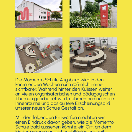
Die Momento Schule Augsburg wird in den
kommenden Wochen auch räumlich immer
sichtbarer. Während hinter den Kulissen weiter
an vielen organisatorischen und pädagogischen
Themen gearbeitet wird, nehmen nun auch die
Innenräume und das äußere Erscheinungsbild
unserer neuen Schule Gestalt an.
Mit den folgenden Entwürfen möchten wir
einen Eindruck davon geben, wie die Momento
Schule bald aussehen könnte: ein Ort, an dem
Kinder ankommen, sich wohlfühlen und mit