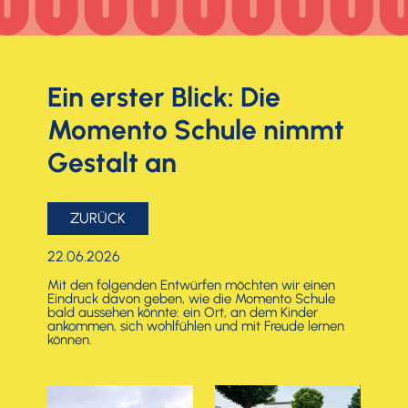
Ein erster Blick: Die
Momento Schule nimmt
Gestalt an
ZURÜCK
22.06.2026
Mit den folgenden Entwürfen möchten wir einen
Eindruck davon geben, wie die Momento Schule
bald aussehen könnte: ein Ort, an dem Kinder
ankommen, sich wohlfühlen und mit Freude lernen
können.