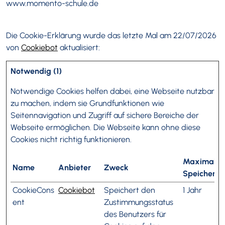
www.momento-schule.de
Die Cookie-Erklärung wurde das letzte Mal am 22/07/2026
von
Cookiebot
aktualisiert:
Notwendig (1)
Notwendige Cookies helfen dabei, eine Webseite nutzbar
zu machen, indem sie Grundfunktionen wie
Seitennavigation und Zugriff auf sichere Bereiche der
Webseite ermöglichen. Die Webseite kann ohne diese
Cookies nicht richtig funktionieren.
Maximale
Name
Anbieter
Zweck
Speicherda
CookieCons
Cookiebot
Speichert den
1 Jahr
ent
Zustimmungsstatus
des Benutzers für