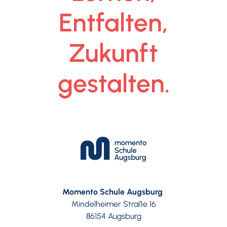
Entfalten,
Zukunft
gestalten.
Momento Schule Augsburg
Mindelheimer Straße 16
86154 Augsburg