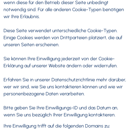
wenn diese für den Betrieb dieser Seite unbedingt
notwendig sind. Für alle anderen Cookie-Typen benötigen
wir Ihre Erlaubnis.
Diese Seite verwendet unterschiedliche Cookie-Typen.
Einige Cookies werden von Drittparteien platziert, die auf
unseren Seiten erscheinen.
Sie können Ihre Einwilligung jederzeit von der Cookie-
Erklärung auf unserer Website ändern oder widerrufen.
Erfahren Sie in unserer Datenschutzrichtlinie mehr darüber,
wer wir sind, wie Sie uns kontaktieren können und wie wir
personenbezogene Daten verarbeiten.
Bitte geben Sie Ihre Einwilligungs-ID und das Datum an,
wenn Sie uns bezüglich Ihrer Einwilligung kontaktieren.
Ihre Einwilligung trifft auf die folgenden Domains zu: