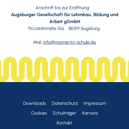
Anschrift bis zur Eröffnung:
Augsburger Gesellschaft für Lehmbau, Bildung und
Arbeit gGmbH
Piccardstraße 15a, 86159 Augsburg
Mail:
info@momento-schule.de
Downloads
Datenschutz
Impressum
Cookies
Schulträger
Karriere
Kontakt