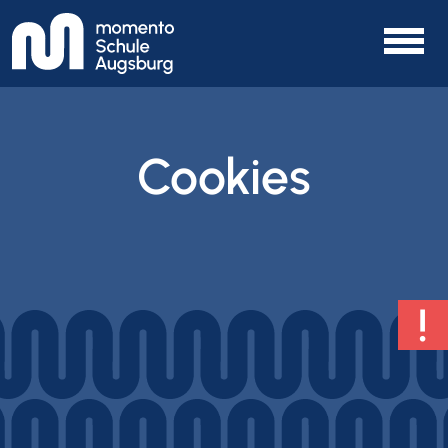
Cookies
!