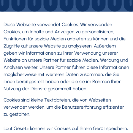
Diese Webseite verwendet Cookies. Wir verwenden
Cookies, um Inhalte und Anzeigen zu personalisieren,
Funktionen für soziale Medien anbieten zu können und die
Zugriffe auf unsere Website zu analysieren. Außerdem
geben wir Informationen zu Ihrer Verwendung unserer
Website an unsere Partner für soziale Medien, Werbung und
Analysen weiter. Unsere Partner führen diese Informationen
möglicherweise mit weiteren Daten zusammen, die Sie
ihnen bereitgestellt haben oder die sie im Rahmen Ihrer
Nutzung der Dienste gesammelt haben.
Cookies sind kleine Textdateien, die von Webseiten
verwendet werden, um die Benutzererfahrung effizienter
zu gestalten.
Laut Gesetz können wir Cookies auf Ihrem Gerät speichern,