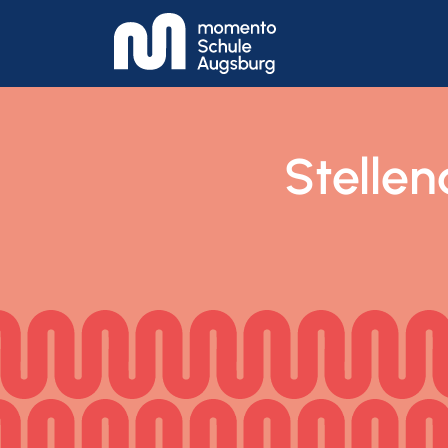
Stelle