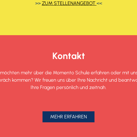
>>
ZUM STELLENANGEBOT
<<
Kontakt
 möchten mehr über die Momento Schule erfahren oder mit uns
räch kommen? Wir freuen uns über Ihre Nachricht und beantw
Ihre Fragen persönlich und zeitnah.
MEHR ERFAHREN