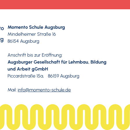
Momento Schule Augsburg
Mindelheimer Straße 16
86154 Augsburg
Anschrift bis zur Eröffnung:
Augsburger Gesellschaft für Lehmbau, Bildung
und Arbeit gGmbH
Piccardstraße 15a, 86159 Augsburg
Mail:
info@momento-schule.de