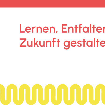
Lernen, Entfalte
Zukunft gestalte