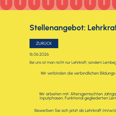
Stellenangebot: Lehrkra
ZURÜCK
16.06.2026
Bei uns ist man nicht nur Lehrkraft, sondern Lernbe
Wir verbinden die verbindlichen Bildungs
Wir arbeiten mit: Altersgemischten Jahrga
Inputphasen, Funktional gegliederten Le
Bewerben Sie sich jetzt als Lehrkraft (m/w